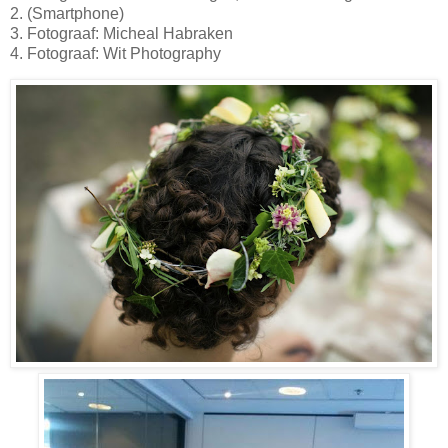
2. (Smartphone)
3. Fotograaf: Micheal Habraken
4. Fotograaf: Wit Photography