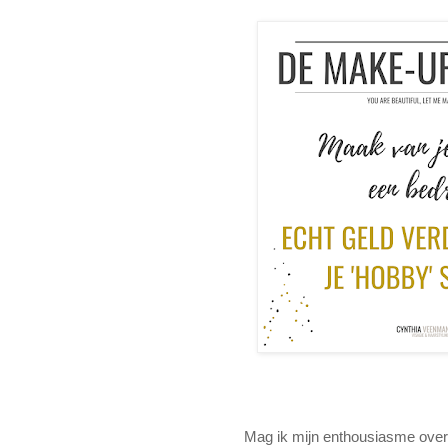
Mag ik mijn enthousiasme over