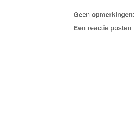
Geen opmerkingen:
Een reactie posten