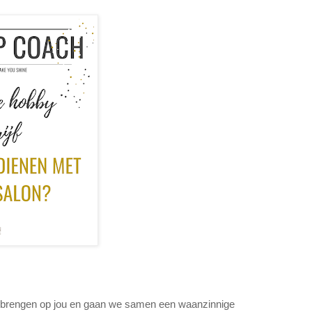
brengen op jou en gaan we samen een waanzinnige 