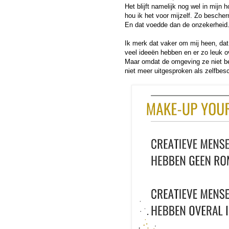
Het blijft namelijk nog wel in mijn 
hou ik het voor mijzelf. Zo bescher
En dat voedde dan de onzekerheid.
Ik merk dat vaker om mij heen, dat
veel ideeën hebben en er zo leuk o
Maar omdat de omgeving ze niet beg
niet meer uitgesproken als zelfbesc