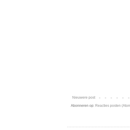
Nieuwere post
Abonneren op:
Reacties posten (Ato