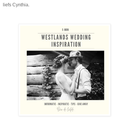
liefs Cynthia.