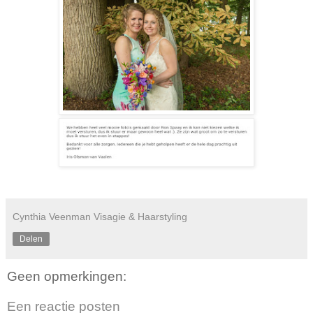
Cynthia Veenman Visagie & Haarstyling
Delen
Geen opmerkingen:
Een reactie posten