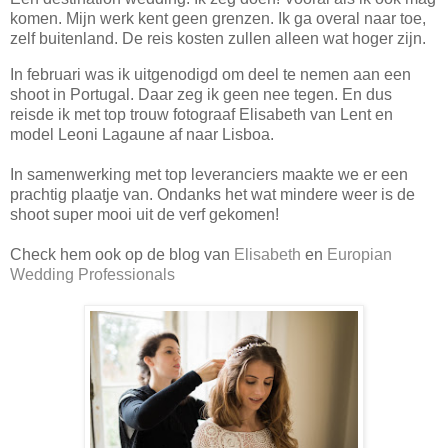
komen. Mijn werk kent geen grenzen. Ik ga overal naar toe,
zelf buitenland. De reis kosten zullen alleen wat hoger zijn.
In februari was ik uitgenodigd om deel te nemen aan een
shoot in Portugal. Daar zeg ik geen nee tegen. En dus
reisde ik met top trouw fotograaf Elisabeth van Lent en
model Leoni Lagaune af naar Lisboa.
In samenwerking met top leveranciers maakte we er een
prachtig plaatje van. Ondanks het wat mindere weer is de
shoot super mooi uit de verf gekomen!
Check hem ook op de blog van
Elisabeth
en
Europian
Wedding Professionals