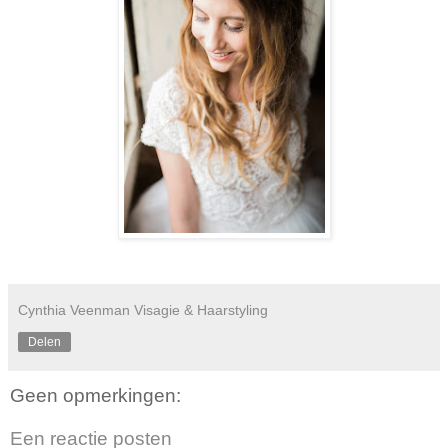
Cynthia Veenman Visagie & Haarstyling
Delen
Geen opmerkingen:
Een reactie posten