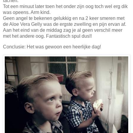
lachen.
Tot een minuut later toen het onder zijn oog toch wel erg dik
was opeens. Arm kind.
Geen angel te bekenen gelukkig en na 2 keer smeren met
de Aloe Vera Gelly was de ergste zwelling en pijn ervan af.
Aan het eind van de middag zag je al geen verschil meer
met het andere oog. Fantastisch spul dus!!
Conclusie: Het was gewoon een heerlijke dag!